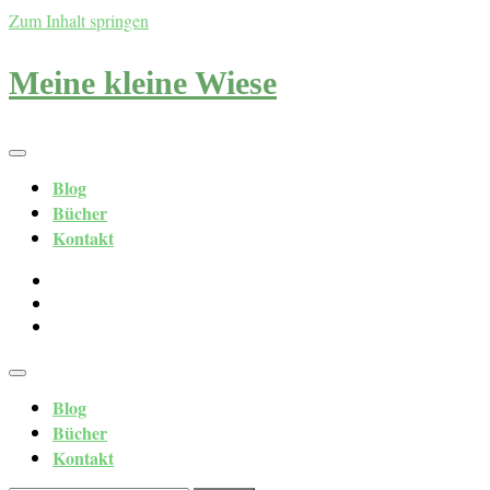
Zum Inhalt springen
Meine kleine Wiese
Blog
Bücher
Kontakt
Blog
Bücher
Kontakt