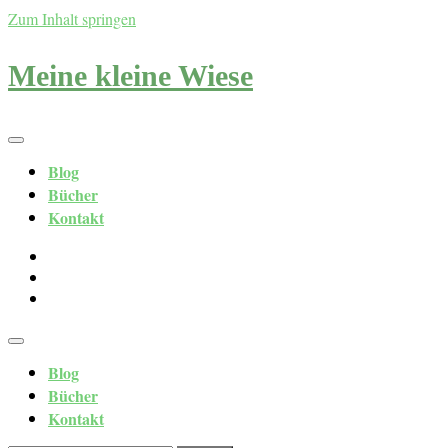
Zum Inhalt springen
Meine kleine Wiese
Blog
Bücher
Kontakt
Blog
Bücher
Kontakt