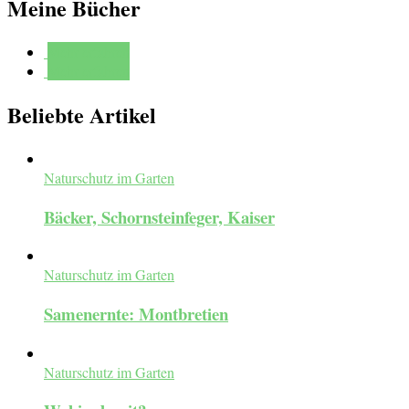
Meine Bücher
Mehr erfahren
Mehr erfahren
Beliebte Artikel
Naturschutz im Garten
Bäcker, Schornsteinfeger, Kaiser
Naturschutz im Garten
Samenernte: Montbretien
Naturschutz im Garten