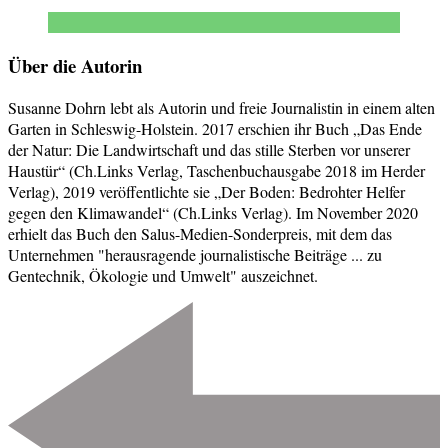
Über die Autorin
Susanne Dohrn lebt als Autorin und freie Journalistin in einem alten
Garten in Schleswig-Holstein. 2017 erschien ihr Buch „Das Ende
der Natur: Die Landwirtschaft und das stille Sterben vor unserer
Haustür“ (Ch.Links Verlag, Taschenbuchausgabe 2018 im Herder
Verlag), 2019 veröffentlichte sie „Der Boden: Bedrohter Helfer
gegen den Klimawandel“ (Ch.Links Verlag). Im November 2020
erhielt das Buch den Salus-Medien-Sonderpreis, mit dem das
Unternehmen "herausragende journalistische Beiträge ... zu
Gentechnik, Ökologie und Umwelt" auszeichnet.
Beitragsnavigation