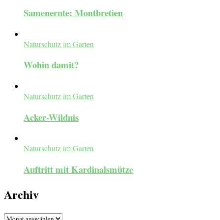
Samenernte: Montbretien
Naturschutz im Garten
Wohin damit?
Naturschutz im Garten
Acker-Wildnis
Naturschutz im Garten
Auftritt mit Kardinalsmütze
Archiv
Archiv