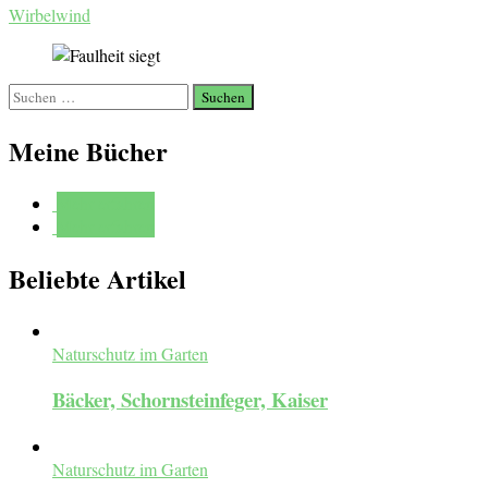
Wirbelwind
Suchen
nach:
Meine Bücher
Mehr erfahren
Mehr erfahren
Beliebte Artikel
Naturschutz im Garten
Bäcker, Schornsteinfeger, Kaiser
Naturschutz im Garten