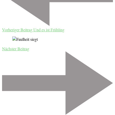
Vorheriger Beitrag
Und es ist Frühling
Nächster Beitrag