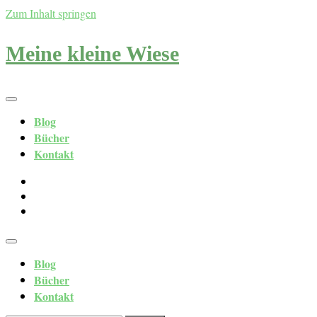
Zum Inhalt springen
Meine kleine Wiese
Blog
Bücher
Kontakt
Blog
Bücher
Kontakt