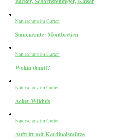
Bäcker, Schornsteinfeger, Kaiser
Naturschutz im Garten
Samenernte: Montbretien
Naturschutz im Garten
Wohin damit?
Naturschutz im Garten
Acker-Wildnis
Naturschutz im Garten
Auftritt mit Kardinalsmütze