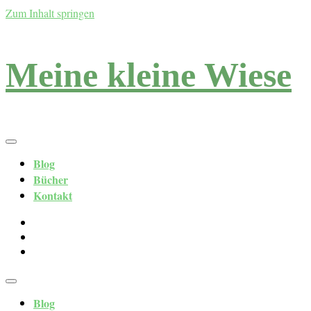
Zum Inhalt springen
Meine kleine Wiese
Blog
Bücher
Kontakt
Blog