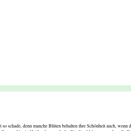
icht so schade, denn manche Blüten behalten ihre Schönheit auch, wenn 