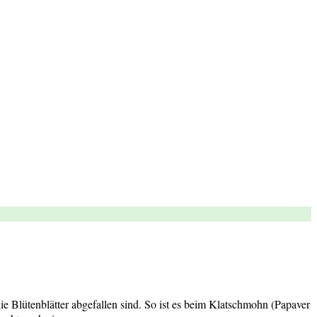
die Blütenblätter abgefallen sind. So ist es beim Klatschmohn (Papaver